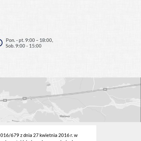
Pon. - pt. 9:00 – 18:00,
Sob. 9:00 - 15:00
/679 z dnia 27 kwietnia 2016 r. w