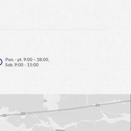
Pon. - pt. 9:00 – 18:00,
Sob. 9:00 - 15:00