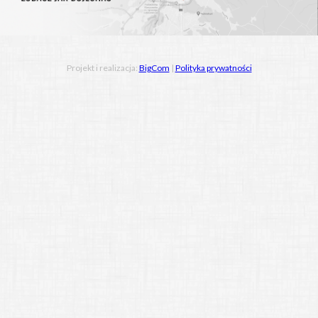
Projekt i realizacja:
BigCom
|
Polityka prywatności