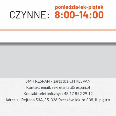
SMH RESPAN – zarządca CH RESPAN
Kontakt email: sekretariat@respan.pl
Kontakt telefoniczny: +48 17 852 29 12
Adres: ul Rejtana 53A, 35-326 Rzeszów, lok. nr 338, III piętro.