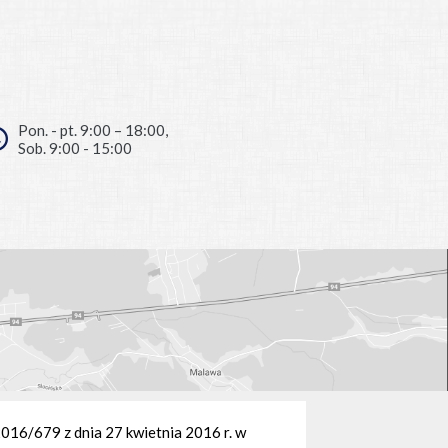
Pon. - pt. 9:00 – 18:00,
Sob. 9:00 - 15:00
/679 z dnia 27 kwietnia 2016 r. w