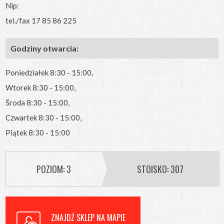
Nip:
tel./fax 17 85 86 225
Godziny otwarcia:
Poniedziałek 8:30 - 15:00,
Wtorek 8:30 - 15:00,
Środa 8:30 - 15:00,
Czwartek 8:30 - 15:00,
Piątek 8:30 - 15:00
POZIOM: 3
STOISKO: 307
ZNAJDŹ SKLEP NA MAPIE