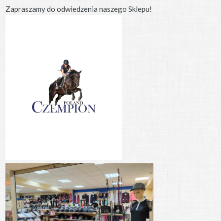
Zapraszamy do odwiedzenia naszego Sklepu!