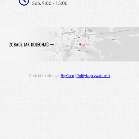
Sob. 9:00 - 15:00
Projekt i realizacja:
BigCom
|
Polityka prywatności