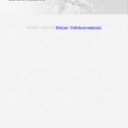
Projekt i realizacja:
BigCom
|
Polityka prywatności