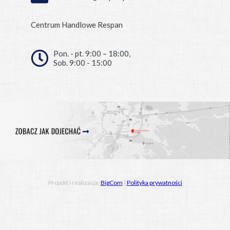
Centrum Handlowe Respan
Pon. - pt. 9:00 – 18:00,
Sob. 9:00 - 15:00
Projekt i realizacja:
BigCom
|
Polityka prywatności