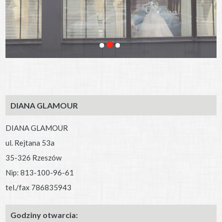
DIANA GLAMOUR
DIANA GLAMOUR
ul. Rejtana 53a
35-326 Rzeszów
Nip: 813-100-96-61
tel./fax 786835943
Godziny otwarcia: