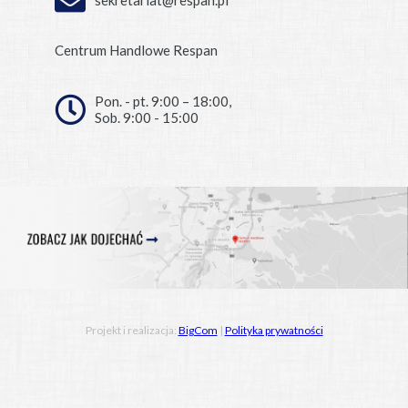
Centrum Handlowe Respan
Pon. - pt. 9:00 – 18:00,
Sob. 9:00 - 15:00
Projekt i realizacja:
BigCom
|
Polityka prywatności