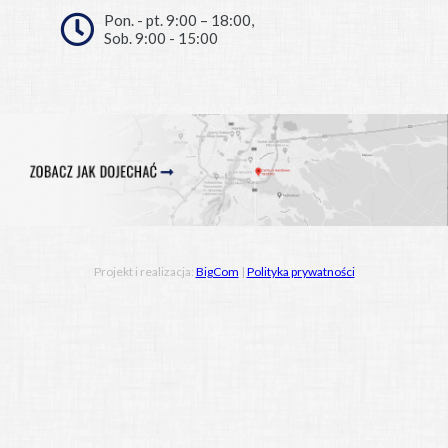
Pon. - pt. 9:00 – 18:00,
Sob. 9:00 - 15:00
Projekt i realizacja:
BigCom
|
Polityka prywatności