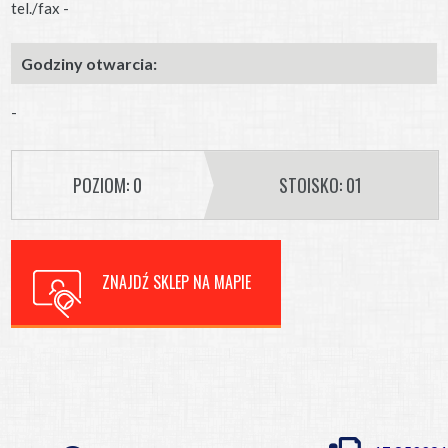
tel./fax -
Godziny otwarcia:
-
POZIOM: 0
STOISKO: 01
ZNAJDŹ SKLEP NA MAPIE