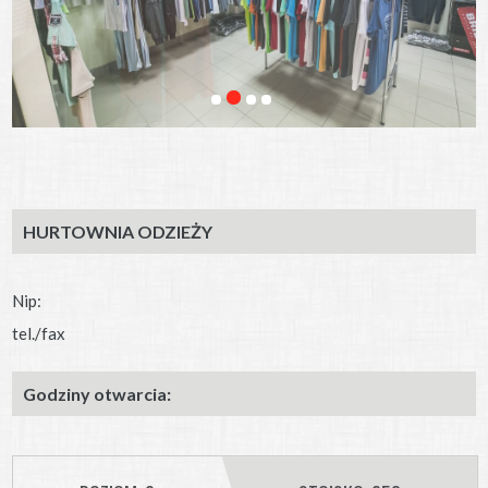
HURTOWNIA ODZIEŻY
Nip:
tel./fax
Godziny otwarcia: