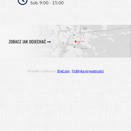
Sob. 9:00 - 15:00
Projekt i realizacja:
BigCom
|
Polityka prywatności