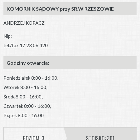
KOMORNIK SĄDOWY przy SR.W RZESZOWIE
ANDRZEJ KOPACZ
Nip:
tel./fax 17 23 06 420
Godziny otwarcia:
Poniedziałek 8:00 - 16:00,
Wtorek 8:00 - 16:00,
Środa8:00 - 16:00,
Czwartek 8:00 - 16:00,
Piątek 8:00 - 16:00
POZIOM: 3
STOISKO: 301