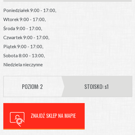
Poniedziałek 9:00 - 17:00,
Wtorek 9:00 - 17:00,
Środa 9:00 - 17:00,
Czwartek 9:00 - 17:00,
Piątek 9:00 - 17:00,
Sobota 8:00 - 13:00,
Niedziela nieczynne
POZIOM: 2
STOISKO: s1
ZNAJDŹ SKLEP NA MAPIE