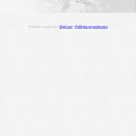
Projekt i realizacja:
BigCom
|
Polityka prywatności