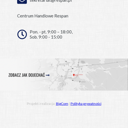
Centrum Handlowe Respan
Pon. - pt. 9:00 – 18:00,
Sob. 9:00 - 15:00
Projekt i realizacja:
BigCom
|
Polityka prywatności