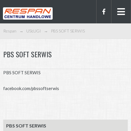
Respan
→
USŁUGI
→
PBS SOFT SERWIS
PBS SOFT SERWIS
PBS SOFT SERWIS
facebook.com/pbssoftserwis
PBS SOFT SERWIS