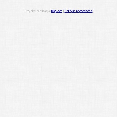
Projekt i realizacja:
BigCom
|
Polityka prywatności