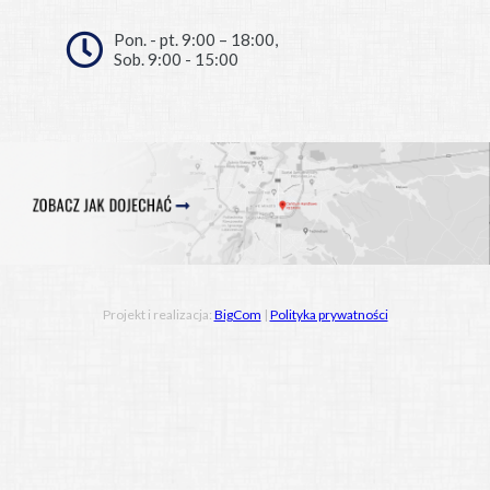
Pon. - pt. 9:00 – 18:00,
Sob. 9:00 - 15:00
Projekt i realizacja:
BigCom
|
Polityka prywatności