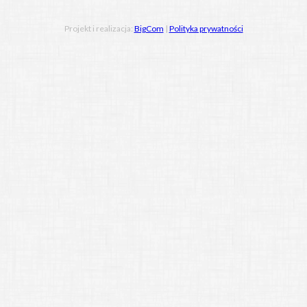
Projekt i realizacja:
BigCom
|
Polityka prywatności