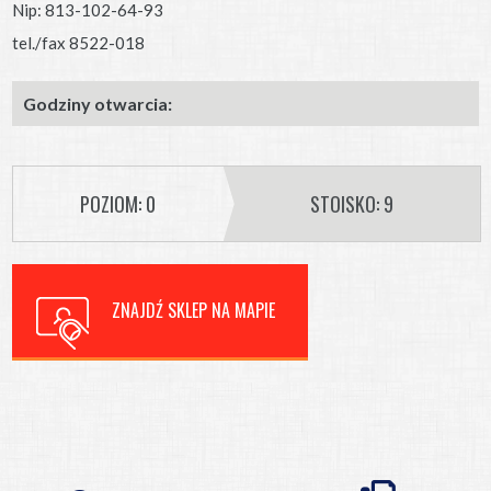
Nip: 813-102-64-93
tel./fax 8522-018
Godziny otwarcia:
POZIOM: 0
STOISKO: 9
ZNAJDŹ SKLEP NA MAPIE