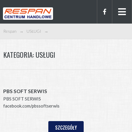
Respan
→
USŁUGI
→
KATEGORIA:
USŁUGI
PBS SOFT SERWIS
PBS SOFT SERWIS
facebook.com/pbssoftserwis
SZCZEGÓŁY