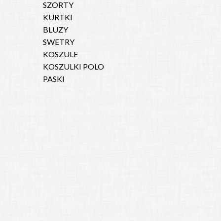
SZORTY
KURTKI
BLUZY
SWETRY
KOSZULE
KOSZULKI POLO
PASKI