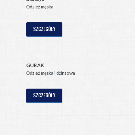
Odzież męska
SZCZEGÓŁY
GURAK
Odzież męska i dżinsowa
SZCZEGÓŁY