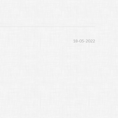
18-05-2022