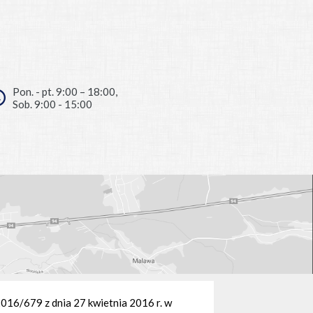
Pon. - pt. 9:00 – 18:00,
Sob. 9:00 - 15:00
/679 z dnia 27 kwietnia 2016 r. w