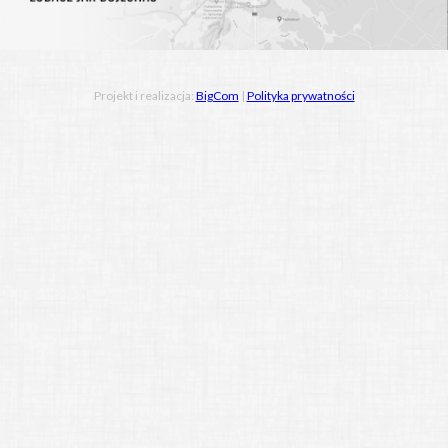
Projekt i realizacja:
BigCom
|
Polityka prywatności