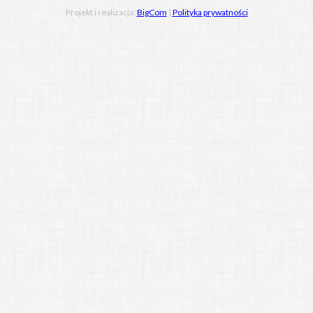
Projekt i realizacja:
BigCom
|
Polityka prywatności