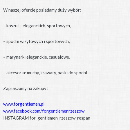
W naszej ofercie posiadamy duży wybór:
– koszul – eleganckich, sportowych,
– spodni wizytowych i sportowych,
– marynarki eleganckie, casualowe,
– akcesoria: muchy, krawaty, paski do spodni.
Zapraszamy na zakupy!
www.forgentlemen.pl
www.facebook.com/forgentlemenrzeszow
INSTAGRAM for_gentlemen_rzeszow_respan