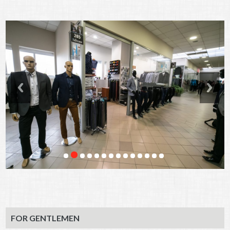
FOR GENTLEMEN