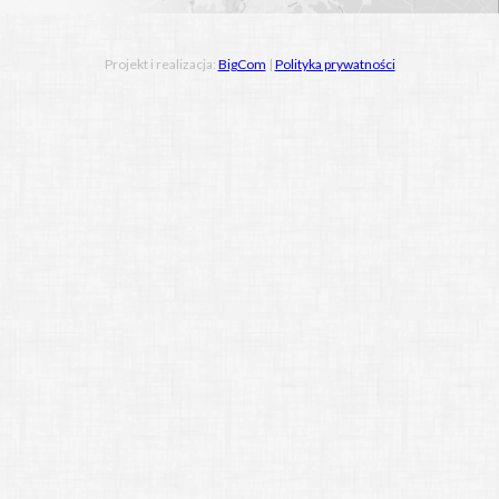
Projekt i realizacja:
BigCom
|
Polityka prywatności