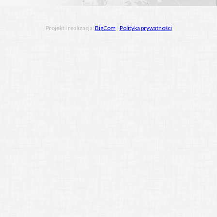
Projekt i realizacja:
BigCom
|
Polityka prywatności