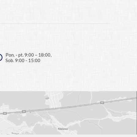
Pon. - pt. 9:00 – 18:00,
Sob. 9:00 - 15:00